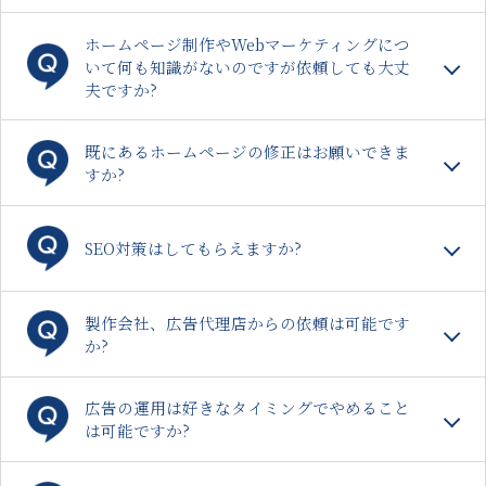
ホームページ制作やWebマーケティングにつ
いて何も知識がないのですが依頼しても大丈
夫ですか?
既にあるホームページの修正はお願いできま
すか?
SEO対策はしてもらえますか?
製作会社、広告代理店からの依頼は可能です
か?
広告の運用は好きなタイミングでやめること
は可能ですか?