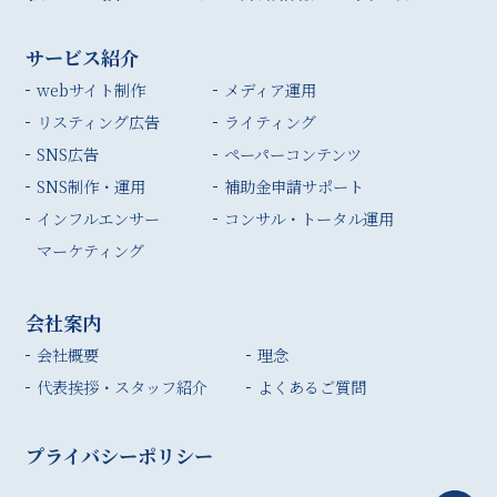
サービス紹介
webサイト制作
メディア運用
リスティング広告
ライティング
SNS広告
ペーパーコンテンツ
SNS制作・運用
補助金申請サポート
インフルエンサー
コンサル・トータル運用
マーケティング
会社案内
会社概要
理念
代表挨拶・スタッフ紹介
よくあるご質問
プライバシーポリシー