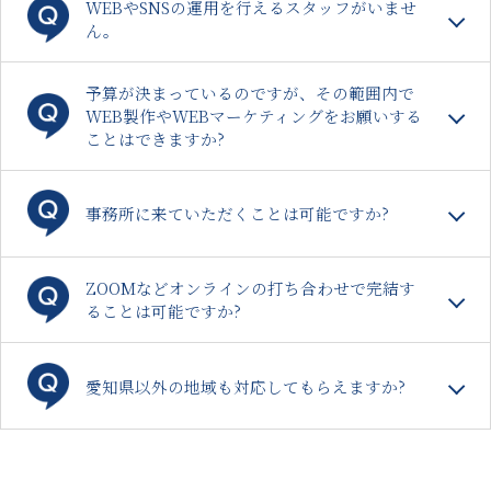
WEBやSNSの運用を行えるスタッフがいませ
ん。
予算が決まっているのですが、その範囲内で
WEB製作やWEBマーケティングをお願いする
ことはできますか?
事務所に来ていただくことは可能ですか?
ZOOMなどオンラインの打ち合わせで完結す
ることは可能ですか?
愛知県以外の地域も対応してもらえますか?