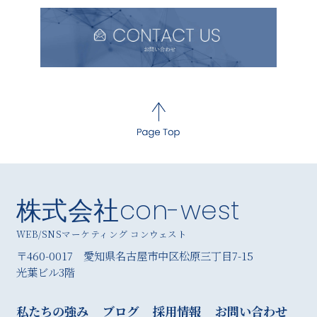
株式会社con-west
WEB/SNSマーケティング コンウェスト
〒460-0017 愛知県名古屋市中区松原三丁目7-15
光葉ビル3階
私たちの強み
ブログ
採用情報
お問い合わせ