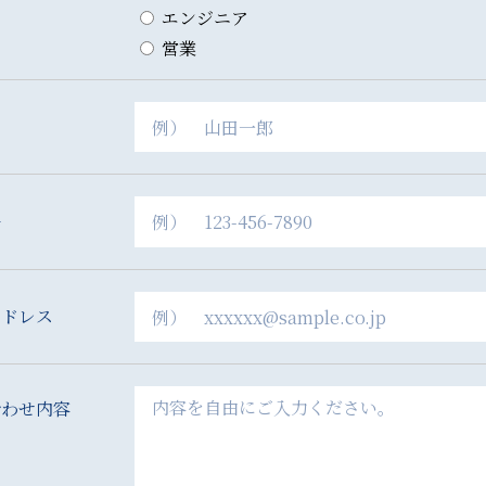
エンジニア
営業
号
アドレス
合わせ内容