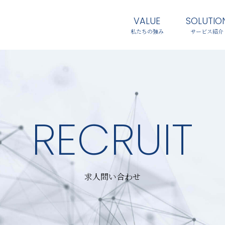
VALUE
SOLUTIO
私たちの強み
サービス紹介
RECRUIT
求人問い合わせ