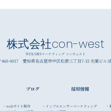
株式会社con-west
WEB/SNSマーケティング コンウェスト
〒460-0017 愛知県名古屋市中区松原三丁目7-15
光葉ビル3
ブログ
採用情報
webサイト制作
インフルエンサー
マーケティング