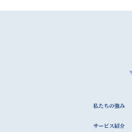
私たちの強み
サービス紹介