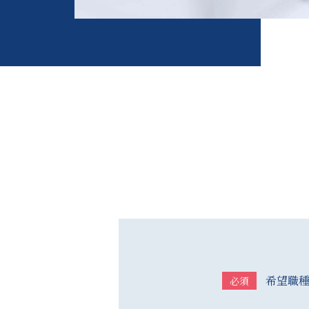
希望職
必須