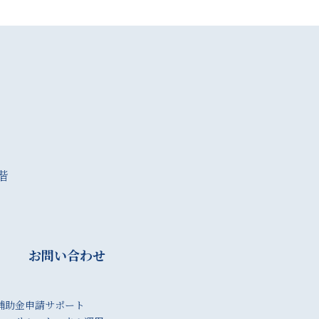
階
お問い合わせ
補助金申請サポート