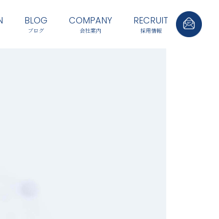
N
BLOG
COMPANY
RECRUIT
ブログ
会社案内
採用情報